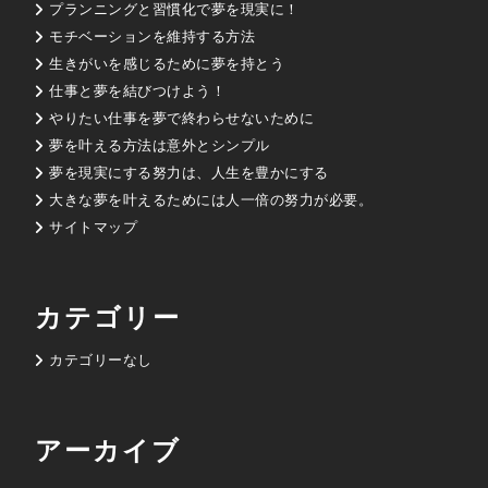
プランニングと習慣化で夢を現実に！
モチベーションを維持する方法
生きがいを感じるために夢を持とう
仕事と夢を結びつけよう！
やりたい仕事を夢で終わらせないために
夢を叶える方法は意外とシンプル
夢を現実にする努力は、人生を豊かにする
大きな夢を叶えるためには人一倍の努力が必要。
サイトマップ
カテゴリー
カテゴリーなし
アーカイブ